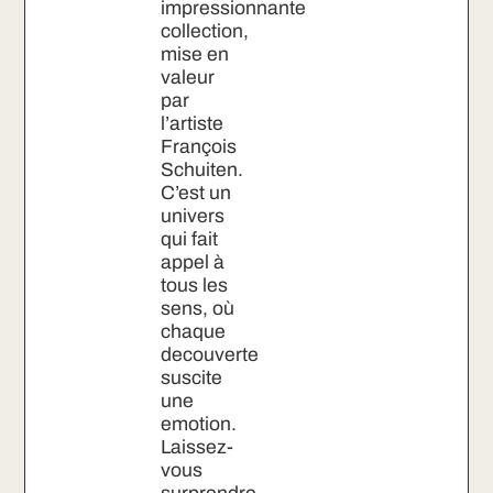
impressionnante
collection,
mise en
valeur
par
l’artiste
François
Schuiten.
C’est un
univers
qui fait
appel à
tous les
sens, où
chaque
decouverte
suscite
une
emotion.
Laissez-
vous