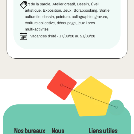
Art de la parole, Atelier créatif, Dessin, Éveil
artistique, Exposition, Jeux, Scrapbooking, Sortie
culturelle, dessin, peinture, collagraphie, gravure,
écriture collective, découpage, jeux libres
multi-activités
Vacances d'été - 17/08/26 au 21/08/26
Nos bureaux
Nous
Liens utiles