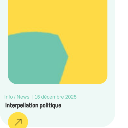
Info / News
|
15 décembre 2025
Interpellation politique