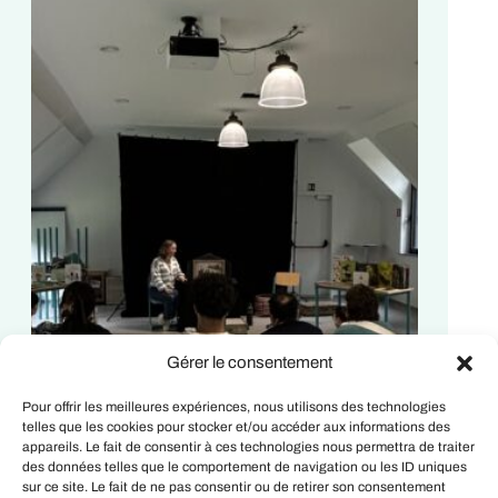
Gérer le consentement
Pour offrir les meilleures expériences, nous utilisons des technologies
telles que les cookies pour stocker et/ou accéder aux informations des
appareils. Le fait de consentir à ces technologies nous permettra de traiter
des données telles que le comportement de navigation ou les ID uniques
sur ce site. Le fait de ne pas consentir ou de retirer son consentement