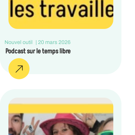
Nouvel outil
|
20 mars 2026
Podcast sur le temps libre