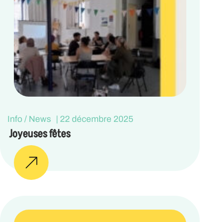
Info / News
|
22 décembre 2025
Joyeuses fêtes