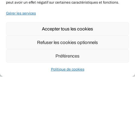
peut avoir un effet négatif sur certaines caractéristiques et fonctions.
Gérer les services
Accepter tous les cookies
Refuser les cookies optionnels
Préférences
Politique de cookies
Info / News
|
10 décembre 2025