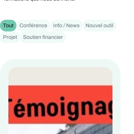
Tout
Conférence
Info / News
Nouvel outil
Projet
Soutien financier