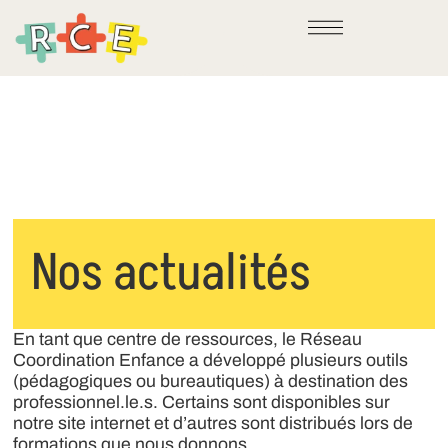
Nos actualités
En tant que centre de ressources, le Réseau
Coordination Enfance a développé plusieurs outils
(pédagogiques ou bureautiques) à destination des
professionnel.le.s. Certains sont disponibles sur
notre site internet et d’autres sont distribués lors de
formations que nous donnons.