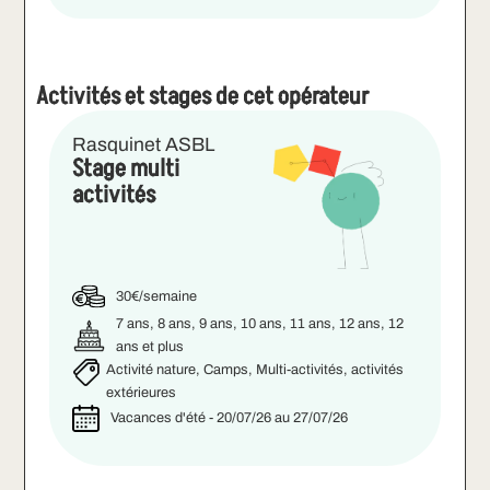
Activités et stages de cet opérateur
Rasquinet ASBL
Stage multi
activités
30€/semaine
7 ans, 8 ans, 9 ans, 10 ans, 11 ans, 12 ans, 12
ans et plus
Activité nature, Camps, Multi-activités, activités
extérieures
Vacances d'été - 20/07/26 au 27/07/26