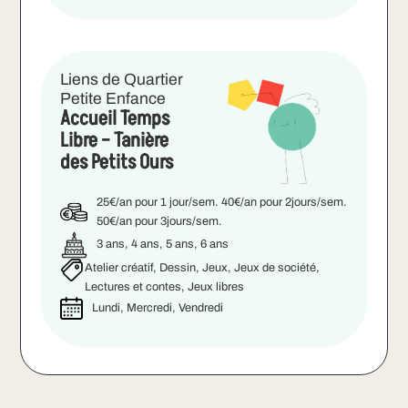
Liens de Quartier
Petite Enfance
Accueil Temps
Libre – Tanière
des Petits Ours
25€/an pour 1 jour/sem. 40€/an pour 2jours/sem.
50€/an pour 3jours/sem.
3 ans, 4 ans, 5 ans, 6 ans
Atelier créatif, Dessin, Jeux, Jeux de société,
Lectures et contes, Jeux libres
Lundi, Mercredi, Vendredi