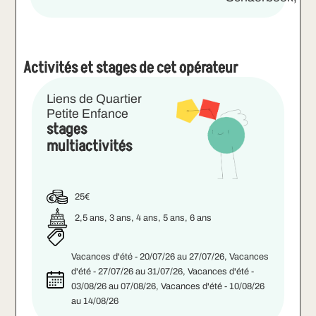
Activités et stages de cet opérateur
Liens de Quartier
Petite Enfance
stages
multiactivités
25€
2,5 ans, 3 ans, 4 ans, 5 ans, 6 ans
Vacances d'été - 20/07/26 au 27/07/26, Vacances
d'été - 27/07/26 au 31/07/26, Vacances d'été -
03/08/26 au 07/08/26, Vacances d'été - 10/08/26
au 14/08/26