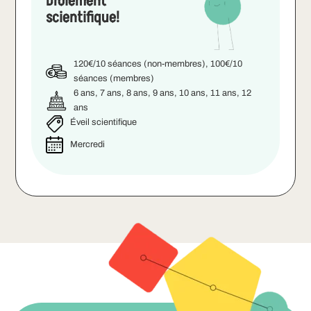
Drôlement
scientifique!
120€/10 séances (non-membres), 100€/10
séances (membres)
6 ans, 7 ans, 8 ans, 9 ans, 10 ans, 11 ans, 12
ans
Éveil scientifique
Mercredi