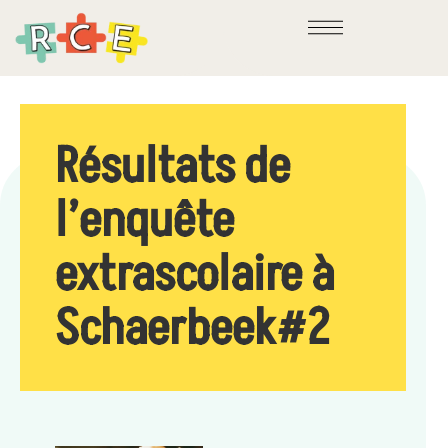
Résultats de
l’enquête
extrascolaire à
Schaerbeek#2