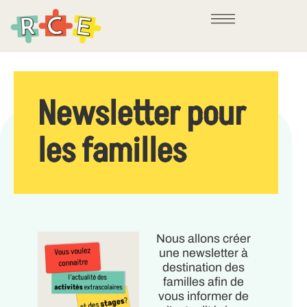
Newsletter pour
les familles
Nous allons créer
une newsletter à
destination des
familles afin de
vous informer de