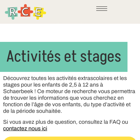
Activités et stages
Découvrez toutes les activités extrascolaires et les
stages pour les enfants de 2,5 à 12 ans à
Schaerbeek ! Ce moteur de recherche vous permettra
de trouver les informations que vous cherchez en
fonction de l’âge de vos enfants, du type d’activité et
de la période souhaitée.
Si vous avez plus de question, consultez la FAQ ou
contactez nous ici