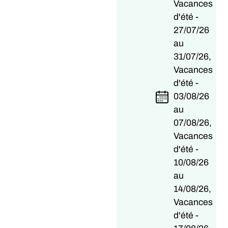
Vacances
d'été -
27/07/26
au
31/07/26,
Vacances
d'été -
03/08/26
au
07/08/26,
Vacances
d'été -
10/08/26
au
14/08/26,
Vacances
d'été -