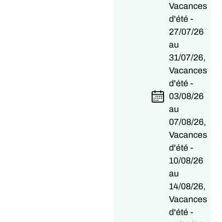
Vacances
d'été -
27/07/26
au
31/07/26,
Vacances
d'été -
03/08/26
au
07/08/26,
Vacances
d'été -
10/08/26
au
14/08/26,
Vacances
d'été -