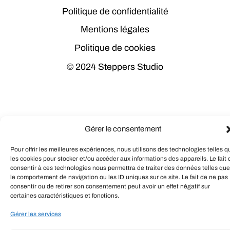
Politique de confidentialité
Mentions légales
Politique de cookies
© 2024 Steppers Studio
Gérer le consentement
Pour offrir les meilleures expériences, nous utilisons des technologies telles q
les cookies pour stocker et/ou accéder aux informations des appareils. Le fait 
consentir à ces technologies nous permettra de traiter des données telles que
le comportement de navigation ou les ID uniques sur ce site. Le fait de ne pas
consentir ou de retirer son consentement peut avoir un effet négatif sur
certaines caractéristiques et fonctions.
Gérer les services