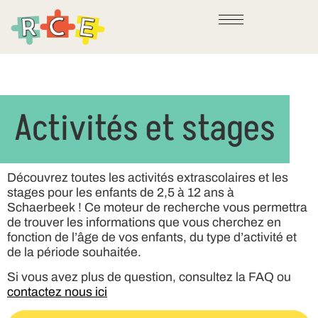
Activités et stages
Découvrez toutes les activités extrascolaires et les
stages pour les enfants de 2,5 à 12 ans à
Schaerbeek ! Ce moteur de recherche vous permettra
de trouver les informations que vous cherchez en
fonction de l’âge de vos enfants, du type d’activité et
de la période souhaitée.
Si vous avez plus de question, consultez la FAQ ou
contactez nous ici