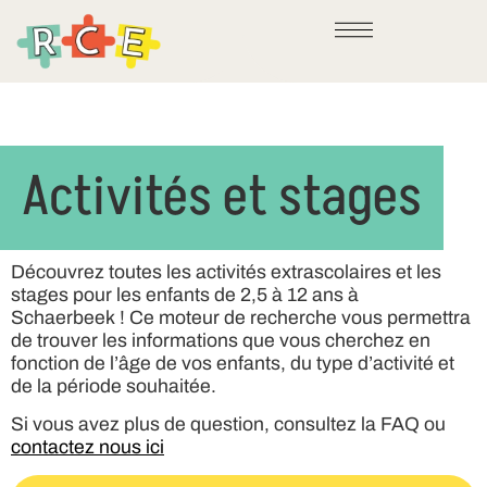
Activités et stages
Découvrez toutes les activités extrascolaires et les
stages pour les enfants de 2,5 à 12 ans à
Schaerbeek ! Ce moteur de recherche vous permettra
de trouver les informations que vous cherchez en
fonction de l’âge de vos enfants, du type d’activité et
de la période souhaitée.
Si vous avez plus de question, consultez la FAQ ou
contactez nous ici