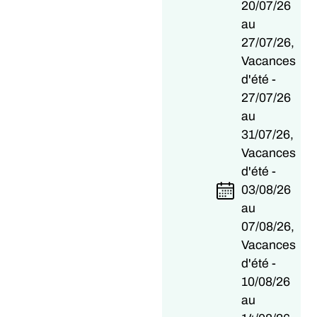
20/07/26
au
27/07/26,
Vacances
d'été -
27/07/26
au
31/07/26,
Vacances
d'été -
03/08/26
au
07/08/26,
Vacances
d'été -
10/08/26
au