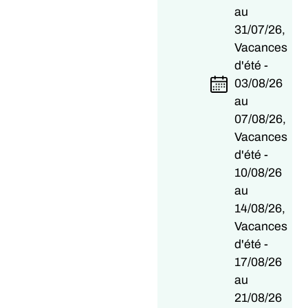
au
31/07/26,
Vacances
d'été -
03/08/26
au
07/08/26,
Vacances
d'été -
10/08/26
au
14/08/26,
Vacances
d'été -
17/08/26
au
21/08/26