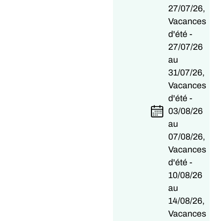
27/07/26,
Vacances
d'été -
27/07/26
au
31/07/26,
Vacances
d'été -
03/08/26
au
07/08/26,
Vacances
d'été -
10/08/26
au
14/08/26,
Vacances