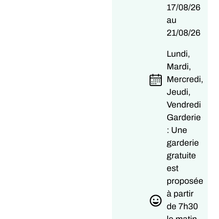
17/08/26
au
21/08/26
Lundi,
Mardi,
Mercredi,
Jeudi,
Vendredi
Garderie
: Une
garderie
gratuite
est
proposée
à partir
de 7h30