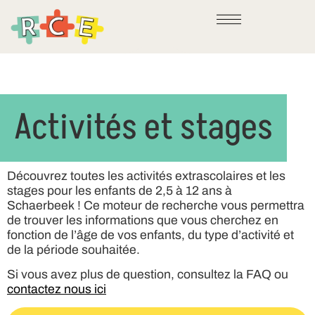
Activités et stages
Découvrez toutes les activités extrascolaires et les
stages pour les enfants de 2,5 à 12 ans à
Schaerbeek ! Ce moteur de recherche vous permettra
de trouver les informations que vous cherchez en
fonction de l’âge de vos enfants, du type d’activité et
de la période souhaitée.
Si vous avez plus de question, consultez la FAQ ou
contactez nous ici