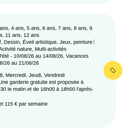
 ans, 4 ans, 5 ans, 6 ans, 7 ans, 8 ans, 9
s, 11 ans, 12 ans
if, Dessin, Éveil artistique, Jeux, peinture
Activité nature, Multi-activités
'été - 10/08/26 au 14/08/26, Vacances
08/26 au 21/08/26
i, Mercredi, Jeudi, Vendredi
Une garderie gratuite est proposée à
h30 le matin et de 16h00 à 18h00 l'après-
et 115 € par semaine