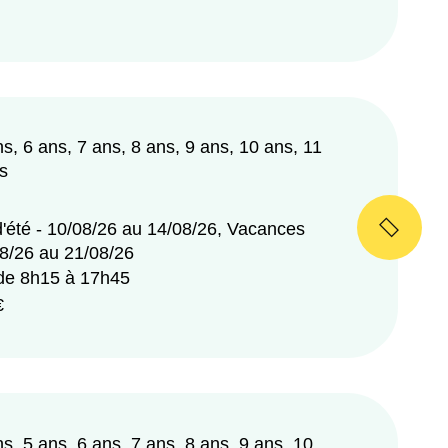
ns, 6 ans, 7 ans, 8 ans, 9 ans, 10 ans, 11
s
'été - 10/08/26 au 14/08/26, Vacances
08/26 au 21/08/26
 de 8h15 à 17h45
€
ns, 5 ans, 6 ans, 7 ans, 8 ans, 9 ans, 10