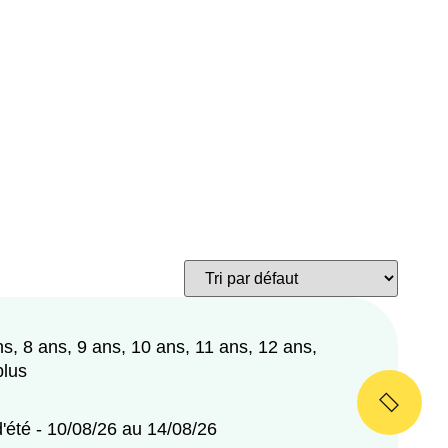
ns, 8 ans, 9 ans, 10 ans, 11 ans, 12 ans,
plus
'été - 10/08/26 au 14/08/26