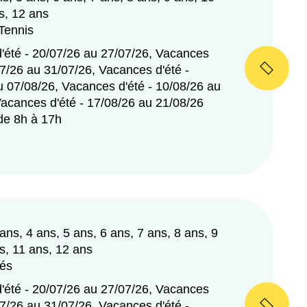
s, 12 ans
 Tennis
'été - 20/07/26 au 27/07/26, Vacances
07/26 au 31/07/26, Vacances d'été -
u 07/08/26, Vacances d'été - 10/08/26 au
Vacances d'été - 17/08/26 au 21/08/26
 de 8h à 17h
 ans, 4 ans, 5 ans, 6 ans, 7 ans, 8 ans, 9
s, 11 ans, 12 ans
tés
'été - 20/07/26 au 27/07/26, Vacances
07/26 au 31/07/26, Vacances d'été -