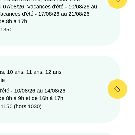
u 07/08/26, Vacances d'été - 10/08/26 au
Vacances d'été - 17/08/26 au 21/08/26
 de 8h à 17h
e 135€
ns, 10 ans, 11 ans, 12 ans
ie
'été - 10/08/26 au 14/08/26
de 8h à 9h et de 16h à 17h
 115€ (hors 1030)