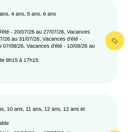
 ans, 4 ans, 5 ans, 6 ans
'été - 20/07/26 au 27/07/26, Vacances
07/26 au 31/07/26, Vacances d'été -
u 07/08/26, Vacances d'été - 10/08/26 au
 de 8h15 à 17h15
ns, 10 ans, 11 ans, 12 ans, 12 ans et
able