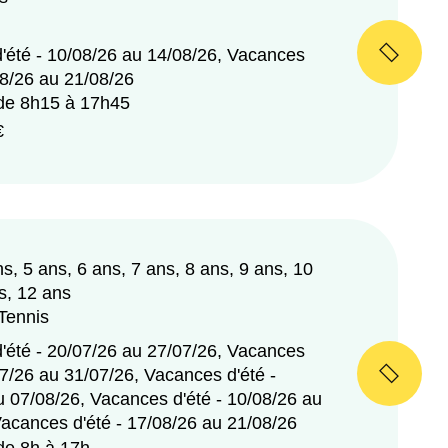
'été - 10/08/26 au 14/08/26, Vacances
08/26 au 21/08/26
 de 8h15 à 17h45
€
ns, 5 ans, 6 ans, 7 ans, 8 ans, 9 ans, 10
s, 12 ans
 Tennis
'été - 20/07/26 au 27/07/26, Vacances
07/26 au 31/07/26, Vacances d'été -
u 07/08/26, Vacances d'été - 10/08/26 au
Vacances d'été - 17/08/26 au 21/08/26
 de 8h à 17h