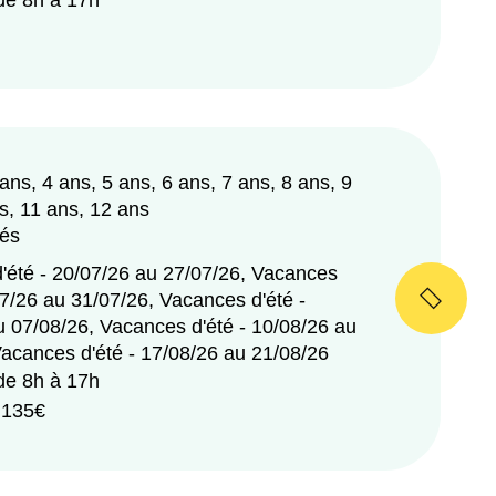
 ans, 4 ans, 5 ans, 6 ans, 7 ans, 8 ans, 9
s, 11 ans, 12 ans
tés
'été - 20/07/26 au 27/07/26, Vacances
07/26 au 31/07/26, Vacances d'été -
u 07/08/26, Vacances d'été - 10/08/26 au
Vacances d'été - 17/08/26 au 21/08/26
 de 8h à 17h
e 135€