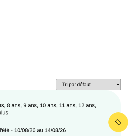
ns, 8 ans, 9 ans, 10 ans, 11 ans, 12 ans,
plus
'été - 10/08/26 au 14/08/26