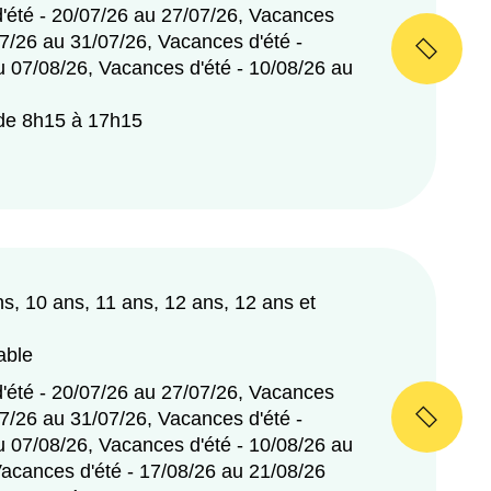
'été - 20/07/26 au 27/07/26, Vacances
07/26 au 31/07/26, Vacances d'été -
u 07/08/26, Vacances d'été - 10/08/26 au
 de 8h15 à 17h15
ns, 10 ans, 11 ans, 12 ans, 12 ans et
able
'été - 20/07/26 au 27/07/26, Vacances
07/26 au 31/07/26, Vacances d'été -
u 07/08/26, Vacances d'été - 10/08/26 au
Vacances d'été - 17/08/26 au 21/08/26