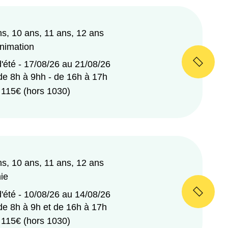
ns, 10 ans, 11 ans, 12 ans
nimation
'été - 17/08/26 au 21/08/26
de 8h à 9hh - de 16h à 17h
 115€ (hors 1030)
ns, 10 ans, 11 ans, 12 ans
ie
'été - 10/08/26 au 14/08/26
de 8h à 9h et de 16h à 17h
 115€ (hors 1030)