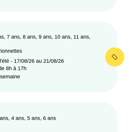
ns, 7 ans, 8 ans, 9 ans, 10 ans, 11 ans,
ionnettes
'été - 17/08/26 au 21/08/26
 de 8h à 17h
/semaine
 ans, 4 ans, 5 ans, 6 ans