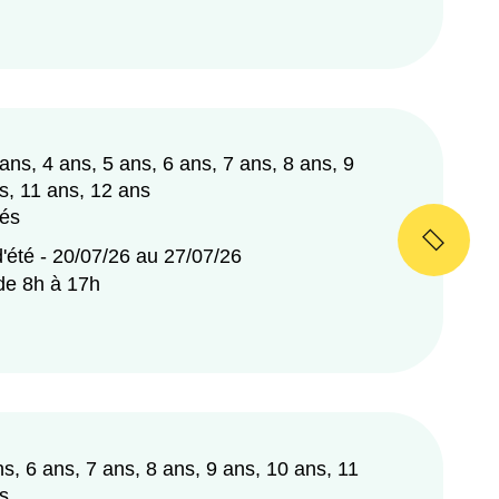
 ans, 4 ans, 5 ans, 6 ans, 7 ans, 8 ans, 9
s, 11 ans, 12 ans
tés
'été - 20/07/26 au 27/07/26
 de 8h à 17h
ns, 6 ans, 7 ans, 8 ans, 9 ans, 10 ans, 11
s